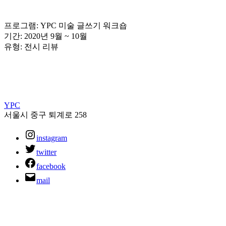
프로그램: YPC 미술 글쓰기 워크숍
기간: 2020년 9월 ~ 10월
유형: 전시 리뷰
YPC
서울시 중구 퇴계로 258
instagram
twitter
facebook
mail