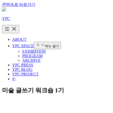
콘텐츠로 바로가기
YPC
ABOUT
YPC SPACE
메뉴 열기
EXHIBITION
PROGRAM
ARCHIVE
YPC PRESS
YPC BLOG
YPC PROJECT
✍︎
미술 글쓰기 워크숍 1기