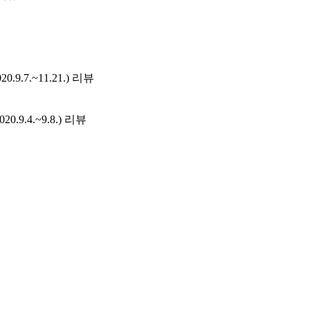
.7.~11.21.) 리뷰
.9.4.~9.8.) 리뷰