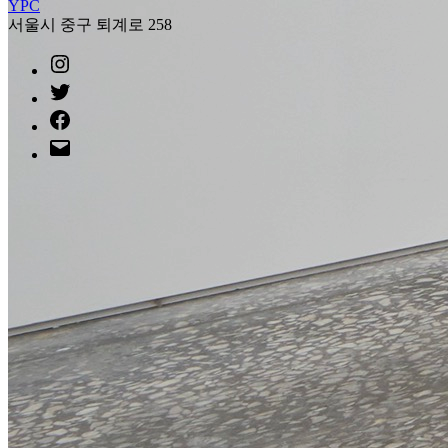
YPC
서울시 중구 퇴계로 258
instagram
twitter
facebook
mail