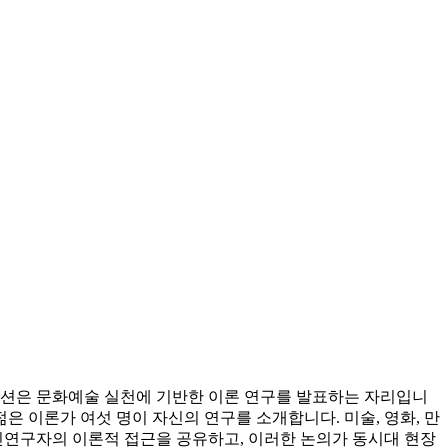
이션은 문화예술 실천에 기반한 이론 연구를 발표하는 자리입니
젊은 이론가 여섯 명이 자신의 연구를 소개합니다. 미술, 영화, 만
진연구자의 이론적 접근을 공유하고, 이러한 논의가 동시대 현장