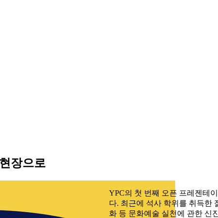
서 현장으로
YPC의 첫 번째 오픈 프레젠테
다. 최근에 석사 학위를 취득한 
화 등 문화예술 실천에 관한 신