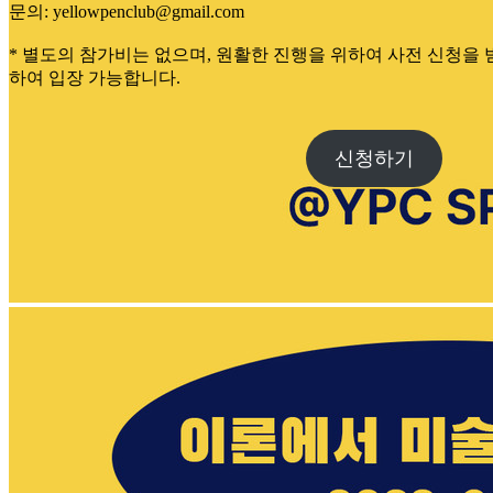
문의: yellowpenclub@gmail.com
* 별도의 참가비는 없으며, 원활한 진행을 위하여 사전 신청을
하여 입장 가능합니다.
신청하기