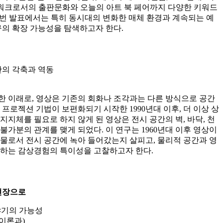
트워크로서의 출판문화와 오늘의 아트 북 페어까지 다양한 키워드
 이번 발표에서는 특히 동시대의 변화한 매체 환경과 계속되는 예
구의 확장 가능성을 탐색하고자 한다.
간의 각축과 역동
 이래로, 영상은 기존의 회화나 조각과는 다른 방식으로 공간
프로젝션 기법이 보편화되기 시작한 1990년대 이후, 더 이상 상
지체를 필요로 하지 않게 된 영상은 전시 공간의 벽, 바닥, 천
불가분의 관계를 맺게 되었다. 이 연구는 1960년대 이후 영상이
물로서 전시 공간에 녹아 들어갔는지 살피고, 물리적 공간과 영
발하는 감상경험의 특이성을 고찰하고자 한다.
 현장으로
야기의 가능성
이론과)