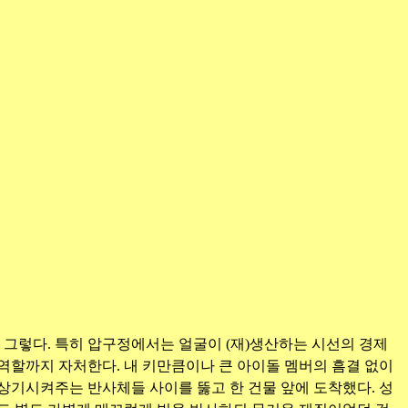
이 그렇다. 특히 압구정에서는 얼굴이 (재)생산하는 시선의 경제
역할까지 자처한다. 내 키만큼이나 큰 아이돌 멤버의 흠결 없이
상기시켜주는 반사체들 사이를 뚫고 한 건물 앞에 도착했다. 성