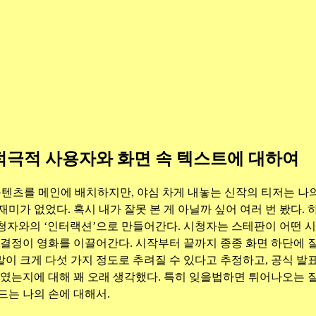
적극적 사용자와 화면 속 텍스트에 대하여
텐츠를 메인에 배치하지만, 야심 차게 내놓는 신작의 티저는 나
 재미가 없었다. 혹시 내가 잘못 본 게 아닐까 싶어 여러 번 봤다.
청자와의 ‘인터랙션’으로 만들어간다. 시청자는 스테판이 어떤 
결정이 영화를 이끌어간다. 시작부터 끝까지 종종 화면 하단에 질문이
이 크게 다섯 가지 정도로 추려질 수 있다고 추정하고, 공식 발표
로였는지에 대해 꽤 오래 생각했다. 특히 잊을법하면 튀어나오는 
드는 나의 손에 대해서.